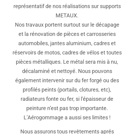
représentatif de nos réalisations sur supports
METAUX.
Nos travaux portent surtout sur le décapage
et la rénovation de pièces et carrosseries
automobiles, jantes aluminium, cadres et
réservoirs de motos, cadres de vélos et toutes
pièces métalliques. Le métal sera mis à nu,
décalaminé et nettoyé. Nous pouvons
également intervenir sur du fer forgé ou des
profilés peints (portails, clotures, etc),
radiateurs fonte ou fer, si l’épaisseur de
peinture n’est pas trop importante.
L’Aérogommage a aussi ses limites !
Nous assurons tous revêtements aprés