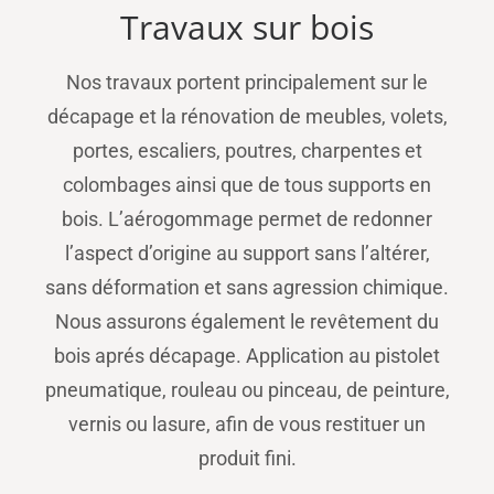
Travaux sur bois
Nos travaux portent principalement sur le
décapage et la rénovation de meubles, volets,
portes, escaliers, poutres, charpentes et
colombages ainsi que de tous supports en
bois. L’aérogommage permet de redonner
l’aspect d’origine au support sans l’altérer,
sans déformation et sans agression chimique.
Nous assurons également le revêtement du
bois aprés décapage. Application au pistolet
pneumatique, rouleau ou pinceau, de peinture,
vernis ou lasure, afin de vous restituer un
produit fini.