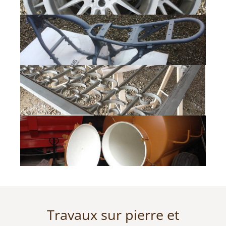
Travaux sur pierre et