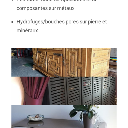
composantes sur métaux
Hydrofuges/bouches pores sur pierre et
minéraux