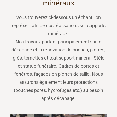
minéraux
Vous trouverez ci-dessous un échantillon
représentatif de nos réalisations sur supports
minéraux.
Nos travaux portent principalement sur le
décapage et la rénovation de briques, pierres,
grés, tomettes et tout support minéral. Stèle
et statue funéraire. Cadres de portes et
fenêtres, façades en pierres de taille. Nous
assurons également leurs protections
(bouches pores, hydrofuges etc.) au besoin
aprés décapage.