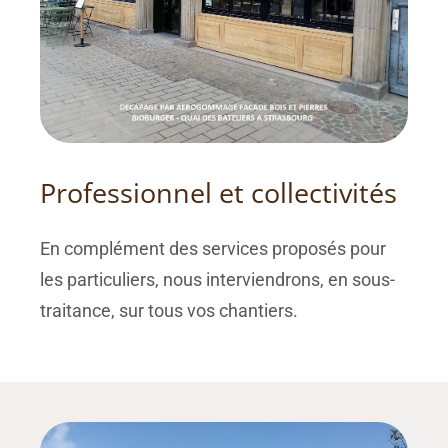
Professionnel et collectivités
En complément des services proposés pour
les particuliers, nous interviendrons, en sous-
traitance, sur tous vos chantiers.