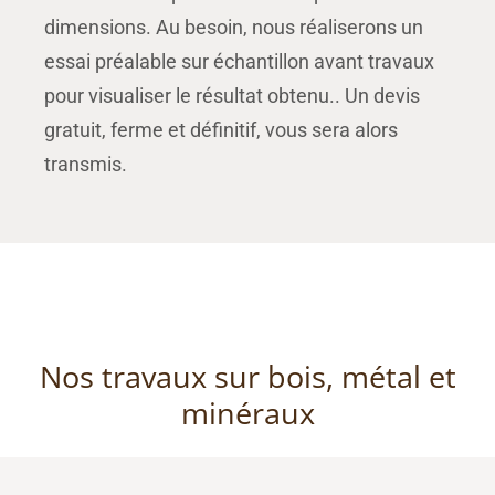
dimensions. Au besoin, nous réaliserons un
essai préalable sur échantillon avant travaux
pour visualiser le résultat obtenu.. Un devis
gratuit, ferme et définitif, vous sera alors
transmis.
Nos travaux sur bois, métal et
minéraux