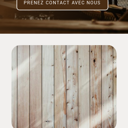
PRENEZ CONTACT AVEC NOUS