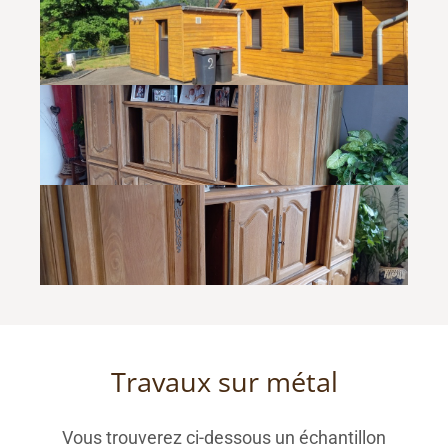
Travaux sur métal
Vous trouverez ci-dessous un échantillon