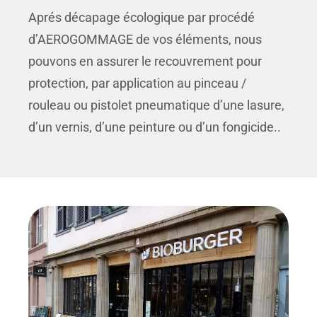
Aprés décapage écologique par procédé
d’AEROGOMMAGE de vos éléments, nous
pouvons en assurer le recouvrement pour
protection, par application au pinceau /
rouleau ou pistolet pneumatique d’une lasure,
d’un vernis, d’une peinture ou d’un fongicide..