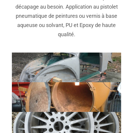
décapage au besoin. Application au pistolet
pneumatique de peintures ou vernis à base
aqueuse ou solvant, PU et Epoxy de haute
qualité.