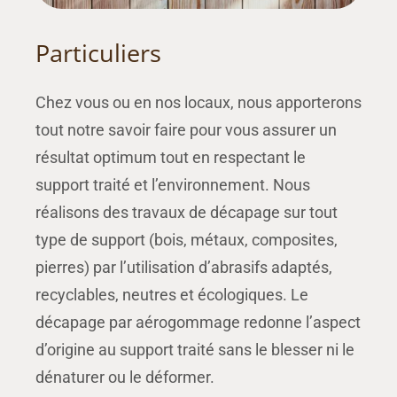
Particuliers
Chez vous ou en nos locaux, nous apporterons
tout notre savoir faire pour vous assurer un
résultat optimum tout en respectant le
support traité et l’environnement. Nous
réalisons des travaux de décapage sur tout
type de support (bois, métaux, composites,
pierres) par l’utilisation d’abrasifs adaptés,
recyclables, neutres et écologiques. Le
décapage par aérogommage redonne l’aspect
d’origine au support traité sans le blesser ni le
dénaturer ou le déformer.