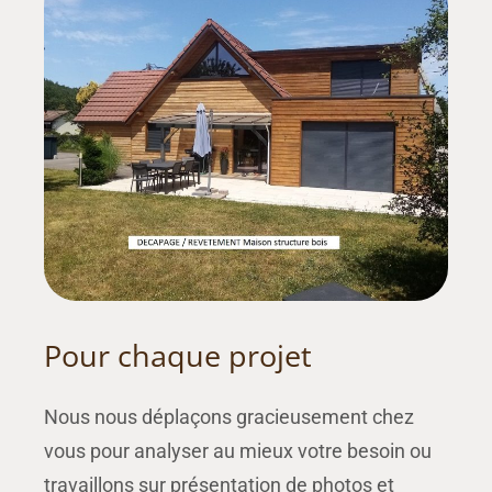
Pour chaque projet
Nous nous déplaçons gracieusement chez
vous pour analyser au mieux votre besoin ou
travaillons sur présentation de photos et